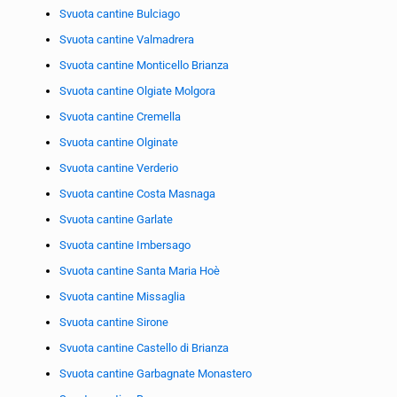
Svuota cantine Bulciago
Svuota cantine Valmadrera
Svuota cantine Monticello Brianza
Svuota cantine Olgiate Molgora
Svuota cantine Cremella
Svuota cantine Olginate
Svuota cantine Verderio
Svuota cantine Costa Masnaga
Svuota cantine Garlate
Svuota cantine Imbersago
Svuota cantine Santa Maria Hoè
Svuota cantine Missaglia
Svuota cantine Sirone
Svuota cantine Castello di Brianza
Svuota cantine Garbagnate Monastero