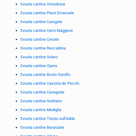
Svuota cantine Vimodrone
Svuota cantine Pieve Emanuele
Svuota cantine Carugate
Svuota cantine Cerro Maggiore
Svuota cantine Cesate
Svuota cantine Rescaldina
Svuota cantine Solaro
Svuota cantine Opera
Svuota cantine Busto Garolfo
Svuota cantine Cassina de’ Pecchi
Svuota cantine Canegrate
Svuota cantine Sedriano
Svuota cantine Mediglia
Svuota cantine Trezzo sull’Adda
Svuota cantine Baranzate