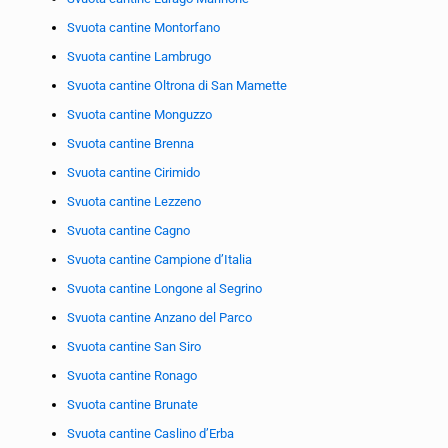
Svuota cantine Montorfano
Svuota cantine Lambrugo
Svuota cantine Oltrona di San Mamette
Svuota cantine Monguzzo
Svuota cantine Brenna
Svuota cantine Cirimido
Svuota cantine Lezzeno
Svuota cantine Cagno
Svuota cantine Campione d’Italia
Svuota cantine Longone al Segrino
Svuota cantine Anzano del Parco
Svuota cantine San Siro
Svuota cantine Ronago
Svuota cantine Brunate
Svuota cantine Caslino d’Erba