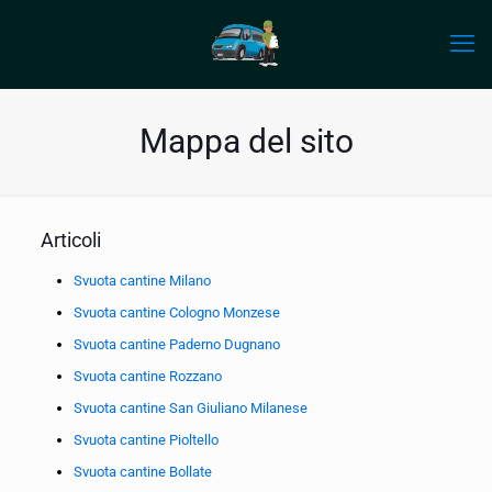
Mappa del sito
Articoli
Svuota cantine Milano
Svuota cantine Cologno Monzese
Svuota cantine Paderno Dugnano
Svuota cantine Rozzano
Svuota cantine San Giuliano Milanese
Svuota cantine Pioltello
Svuota cantine Bollate