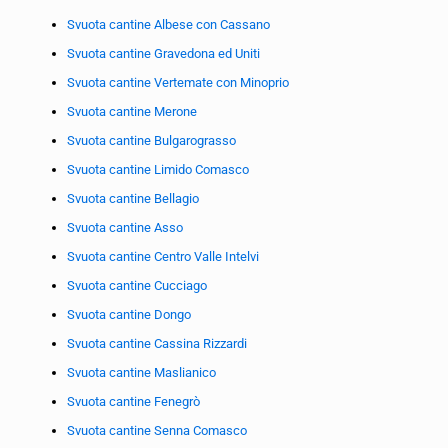
Svuota cantine Albese con Cassano
Svuota cantine Gravedona ed Uniti
Svuota cantine Vertemate con Minoprio
Svuota cantine Merone
Svuota cantine Bulgarograsso
Svuota cantine Limido Comasco
Svuota cantine Bellagio
Svuota cantine Asso
Svuota cantine Centro Valle Intelvi
Svuota cantine Cucciago
Svuota cantine Dongo
Svuota cantine Cassina Rizzardi
Svuota cantine Maslianico
Svuota cantine Fenegrò
Svuota cantine Senna Comasco