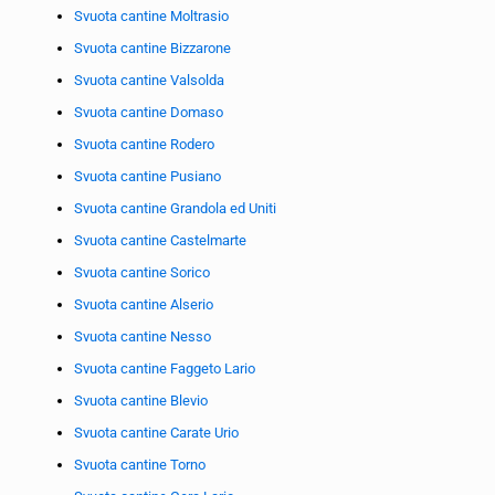
Svuota cantine Moltrasio
Svuota cantine Bizzarone
Svuota cantine Valsolda
Svuota cantine Domaso
Svuota cantine Rodero
Svuota cantine Pusiano
Svuota cantine Grandola ed Uniti
Svuota cantine Castelmarte
Svuota cantine Sorico
Svuota cantine Alserio
Svuota cantine Nesso
Svuota cantine Faggeto Lario
Svuota cantine Blevio
Svuota cantine Carate Urio
Svuota cantine Torno