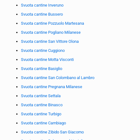
Svuota cantine Inveruno
Svuota cantine Bussero
Svuota cantine Pozzuolo Martesana
Svuota cantine Pogliano Milanese
Svuota cantine San Vittore Olona
Svuota cantine Cuggiono
Svuota cantine Motta Visconti
Svuota cantine Basiglio
Svuota cantine San Colombano al Lambro
Svuota cantine Pregnana Milanese
Svuota cantine Settala
Svuota cantine Binasco
Svuota cantine Turbigo
Svuota cantine Cambiago
Svuota cantine Zibido San Giacomo