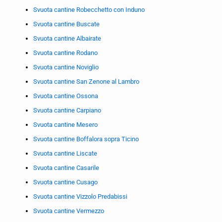
Svuota cantine Robecchetto con Induno
Svuota cantine Buscate
Svuota cantine Albairate
Svuota cantine Rodano
Svuota cantine Noviglio
Svuota cantine San Zenone al Lambro
Svuota cantine Ossona
Svuota cantine Carpiano
Svuota cantine Mesero
Svuota cantine Boffalora sopra Ticino
Svuota cantine Liscate
Svuota cantine Casarile
Svuota cantine Cusago
Svuota cantine Vizzolo Predabissi
Svuota cantine Vermezzo