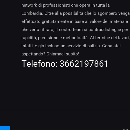
network di professionisti che opera in tutta la
Lombardia. Oltre alla possibilità che lo sgombero venga
effettuato gratuitamente in base al valore del materiale
che verrà ritirato, il nostro team si contraddistingue per
rapidità, precisione e meticolosità. Al termine dei lavori,
infatti, è già incluso un servizio di pulizia. Cosa stai
aspettando? Chiamaci subito!
Telefono:
3662197861