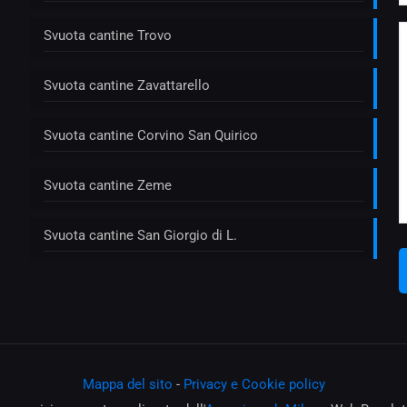
Svuota cantine Trovo
Svuota cantine Zavattarello
Svuota cantine Corvino San Quirico
Svuota cantine Zeme
Svuota cantine San Giorgio di L.
Mappa del sito
-
Privacy e Cookie policy