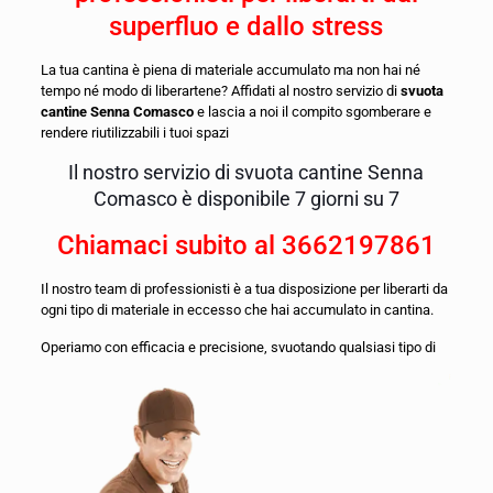
superfluo e dallo stress
La tua cantina è piena di materiale accumulato ma non hai né
tempo né modo di liberartene? Affidati al nostro servizio di
svuota
cantine Senna Comasco
e lascia a noi il compito sgomberare e
rendere riutilizzabili i tuoi spazi
Il nostro servizio di svuota cantine Senna
Comasco è disponibile 7 giorni su 7
Chiamaci subito al
3662197861
Il nostro team di professionisti è a tua disposizione per liberarti da
ogni tipo di materiale in eccesso che hai accumulato in cantina.
O
periamo con efficacia e precisione, svuotando qualsiasi tipo di