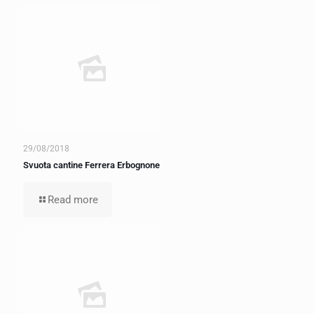
29/08/2018
Svuota cantine Ferrera Erbognone
Read more