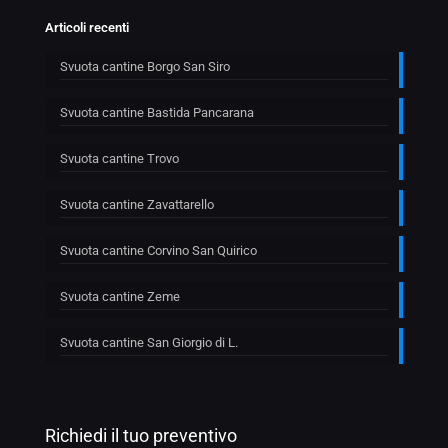
Articoli recenti
Svuota cantine Borgo San Siro
Svuota cantine Bastida Pancarana
Svuota cantine Trovo
Svuota cantine Zavattarello
Svuota cantine Corvino San Quirico
Svuota cantine Zeme
Svuota cantine San Giorgio di L.
Richiedi il tuo preventivo