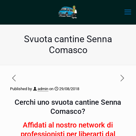
Svuota cantine Senna
Comasco
Published by
admin
on
29/08/2018
Cerchi uno svuota cantine Senna
Comasco?
Affidati al nostro network di
professionisti per liberarti dal