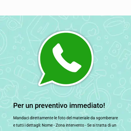
Per un preventivo immediato!
Mandaci direttamente le foto del materiale da sgomberare
e tutti i dettagli: Nome - Zona intervento - Se si tratta di un