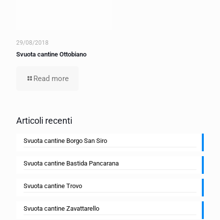
29/08/2018
Svuota cantine Ottobiano
Read more
Articoli recenti
Svuota cantine Borgo San Siro
Svuota cantine Bastida Pancarana
Svuota cantine Trovo
Svuota cantine Zavattarello