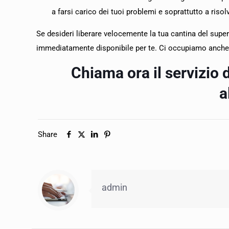
a farsi carico dei tuoi problemi e soprattutto a ris
Se desideri liberare velocemente la tua cantina del superf
immediatamente disponibile per te. Ci occupiamo anche
Chiama ora il servizio
a
Share
admin