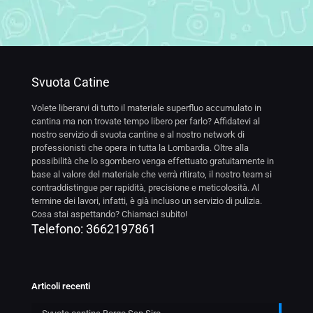
Svuota Catine
Volete liberarvi di tutto il materiale superfluo accumulato in
cantina ma non trovate tempo libero per farlo? Affidatevi al
nostro servizio di svuota cantine e al nostro network di
professionisti che opera in tutta la Lombardia. Oltre alla
possibilità che lo sgombero venga effettuato gratuitamente in
base al valore del materiale che verrà ritirato, il nostro team si
contraddistingue per rapidità, precisione e meticolosità. Al
termine dei lavori, infatti, è già incluso un servizio di pulizia.
Cosa stai aspettando? Chiamaci subito!
Telefono:
3662197861
Articoli recenti