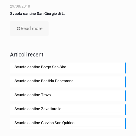
29/08/2018
Svuota cantine San Giorgio di L.
Read more
Articoli recenti
Svuota cantine Borgo San Siro
Svuota cantine Bastida Pancarana
Svuota cantine Trovo
Svuota cantine Zavattarello
Svuota cantine Corvino San Quirico