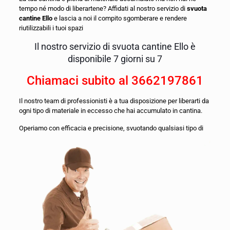
tempo né modo di liberartene? Affidati al nostro servizio di
svuota
cantine Ello
e lascia a noi il compito sgomberare e rendere
riutilizzabili i tuoi spazi
Il nostro servizio di svuota cantine Ello è
disponibile 7 giorni su 7
Chiamaci subito al
3662197861
Il nostro team di professionisti è a tua disposizione per liberarti da
ogni tipo di materiale in eccesso che hai accumulato in cantina.
O
periamo con efficacia e precisione, svuotando qualsiasi tipo di