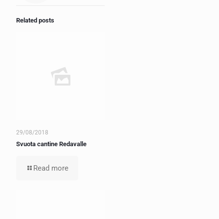
Related posts
29/08/2018
Svuota cantine Redavalle
Read more