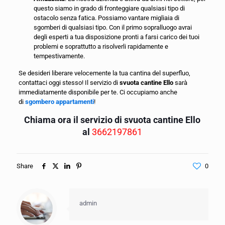
questo siamo in grado di fronteggiare qualsiasi tipo di
ostacolo senza fatica. Possiamo vantare migliaia di
sgomberi di qualsiasi tipo. Con il primo sopralluogo avrai
degli esperti a tua disposizione pronti a farsi carico dei tuoi
problemi e soprattutto a risolverli rapidamente e
tempestivamente.
Se desideri liberare velocemente la tua cantina del superfluo,
contattaci oggi stesso! Il servizio di
svuota cantine Ello
sarà
immediatamente disponibile per te. Ci occupiamo anche
di
sgombero appartamenti
!
Chiama ora il servizio di svuota cantine Ello
al
3662197861
Share
0
admin