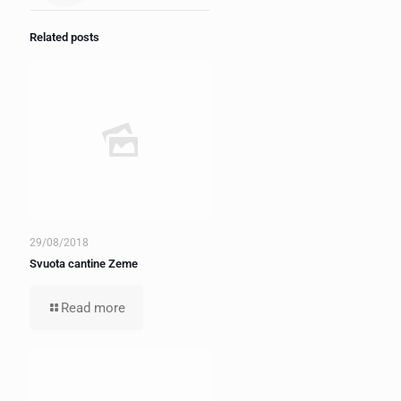
Related posts
29/08/2018
Svuota cantine Zeme
Read more