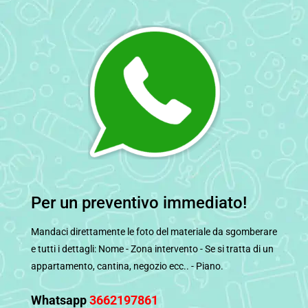
Per un preventivo immediato!
Mandaci direttamente le foto del materiale da sgomberare
e tutti i dettagli: Nome - Zona intervento - Se si tratta di un
appartamento, cantina, negozio ecc.. - Piano.
Whatsapp
3662197861