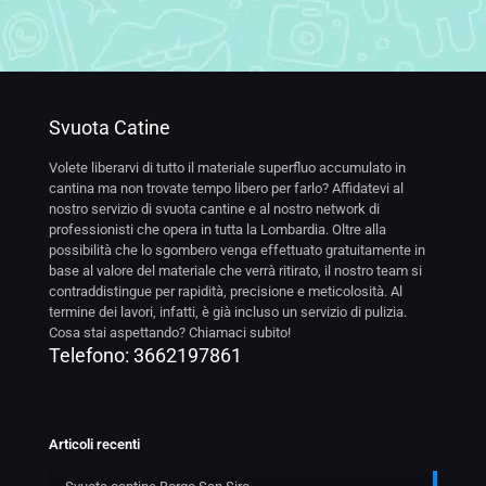
Svuota Catine
Volete liberarvi di tutto il materiale superfluo accumulato in
cantina ma non trovate tempo libero per farlo? Affidatevi al
nostro servizio di svuota cantine e al nostro network di
professionisti che opera in tutta la Lombardia. Oltre alla
possibilità che lo sgombero venga effettuato gratuitamente in
base al valore del materiale che verrà ritirato, il nostro team si
contraddistingue per rapidità, precisione e meticolosità. Al
termine dei lavori, infatti, è già incluso un servizio di pulizia.
Cosa stai aspettando? Chiamaci subito!
Telefono:
3662197861
Articoli recenti