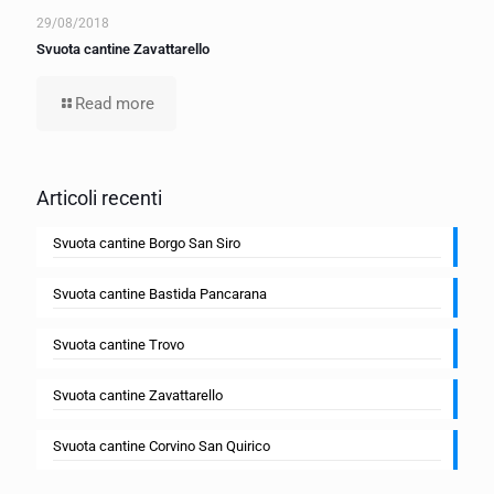
29/08/2018
Svuota cantine Zavattarello
Read more
Articoli recenti
Svuota cantine Borgo San Siro
Svuota cantine Bastida Pancarana
Svuota cantine Trovo
Svuota cantine Zavattarello
Svuota cantine Corvino San Quirico