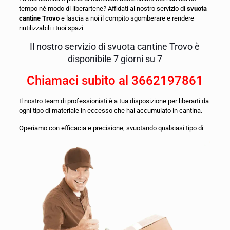
tempo né modo di liberartene? Affidati al nostro servizio di
svuota
cantine Trovo
e lascia a noi il compito sgomberare e rendere
riutilizzabili i tuoi spazi
Il nostro servizio di svuota cantine Trovo è
disponibile 7 giorni su 7
Chiamaci subito al
3662197861
Il nostro team di professionisti è a tua disposizione per liberarti da
ogni tipo di materiale in eccesso che hai accumulato in cantina.
O
periamo con efficacia e precisione, svuotando qualsiasi tipo di