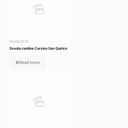
29/08/2018
Svuota cantine Corvino San Quirico
Read more