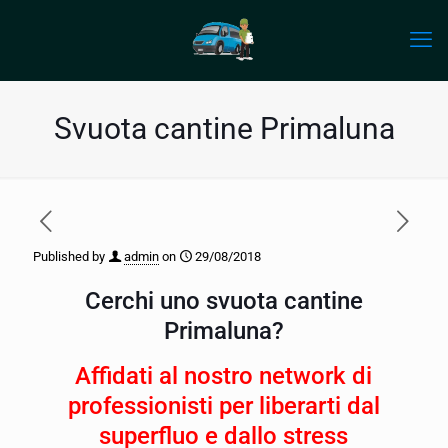
Svuota cantine Primaluna
Published by
admin
on
29/08/2018
Cerchi uno svuota cantine
Primaluna?
Affidati al nostro network di
professionisti per liberarti dal
superfluo e dallo stress