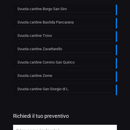
Svuota cantine Borgo San Siro
Svuota cantine Bastida Pancarana
Svuota cantine Trovo
Svuota cantine Zavattarello
Svuota cantine Corvino San Quirico
Svuota cantine Zeme
Svuota cantine San Giorgio di L.
Richiedi il tuo preventivo