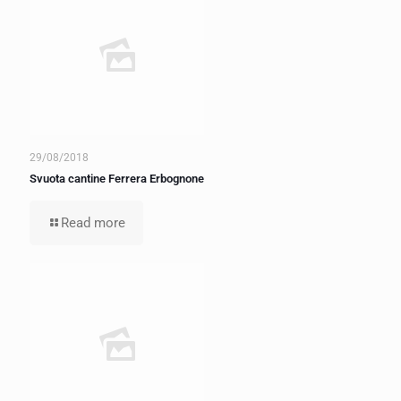
29/08/2018
Svuota cantine Ferrera Erbognone
Read more