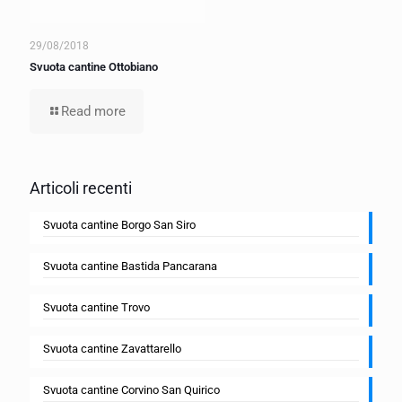
29/08/2018
Svuota cantine Ottobiano
Read more
Articoli recenti
Svuota cantine Borgo San Siro
Svuota cantine Bastida Pancarana
Svuota cantine Trovo
Svuota cantine Zavattarello
Svuota cantine Corvino San Quirico