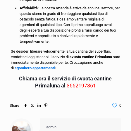
Affidabilità
: La nostra azienda è attiva da anni nel settore, per
questo siamo in grado di fronteggiare qualsiasi tipo di
ostacolo senza fatica. Possiamo vantare migliaia di
sgomberi di qualsiasi tipo. Con il primo sopralluogo avrai
degli esperti a tua disposizione pronti a farsi carico dei tuoi
problemi e soprattutto a risolverli rapidamente e
tempestivamente.
Se desideri liberare velocemente la tua cantina del superfluo,
contattaci oggi stesso! Il servizio di
svuota cantine Primaluna
sarà
immediatamente disponibile per te. Ci occupiamo anche
di
sgombero appartamenti
!
Chiama ora il servizio di svuota cantine
Primaluna al
3662197861
Share
0
admin