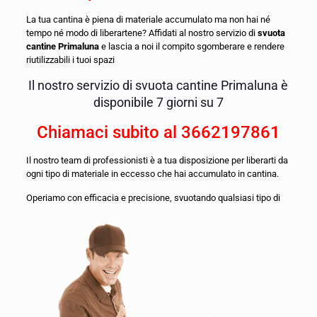
La tua cantina è piena di materiale accumulato ma non hai né
tempo né modo di liberartene? Affidati al nostro servizio di
svuota
cantine Primaluna
e lascia a noi il compito sgomberare e rendere
riutilizzabili i tuoi spazi
Il nostro servizio di svuota cantine Primaluna è
disponibile 7 giorni su 7
Chiamaci subito al
3662197861
Il nostro team di professionisti è a tua disposizione per liberarti da
ogni tipo di materiale in eccesso che hai accumulato in cantina.
O
periamo con efficacia e precisione, svuotando qualsiasi tipo di