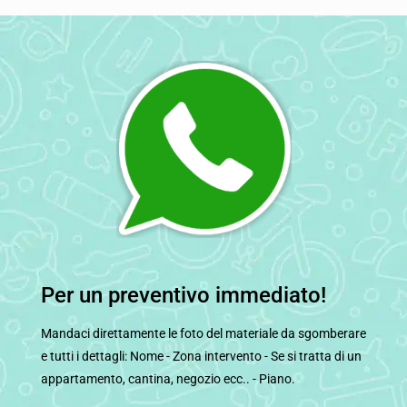
Per un preventivo immediato!
Mandaci direttamente le foto del materiale da sgomberare
e tutti i dettagli: Nome - Zona intervento - Se si tratta di un
appartamento, cantina, negozio ecc.. - Piano.