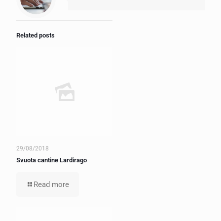
Related posts
29/08/2018
Svuota cantine Lardirago
Read more