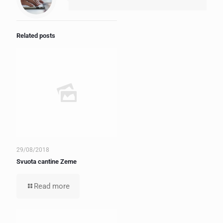
Related posts
29/08/2018
Svuota cantine Zeme
Read more