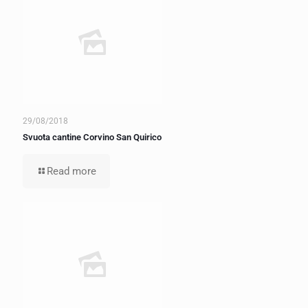
29/08/2018
Svuota cantine Corvino San Quirico
Read more