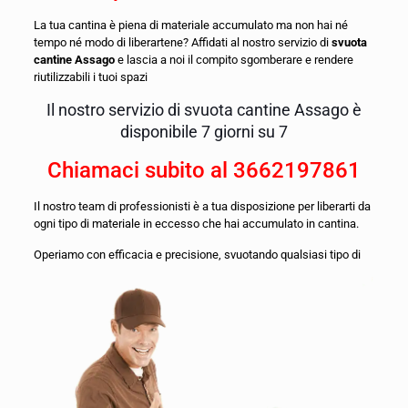
La tua cantina è piena di materiale accumulato ma non hai né
tempo né modo di liberartene? Affidati al nostro servizio di
svuota
cantine Assago
e lascia a noi il compito sgomberare e rendere
riutilizzabili i tuoi spazi
Il nostro servizio di svuota cantine Assago è
disponibile 7 giorni su 7
Chiamaci subito al
3662197861
Il nostro team di professionisti è a tua disposizione per liberarti da
ogni tipo di materiale in eccesso che hai accumulato in cantina.
O
periamo con efficacia e precisione, svuotando qualsiasi tipo di