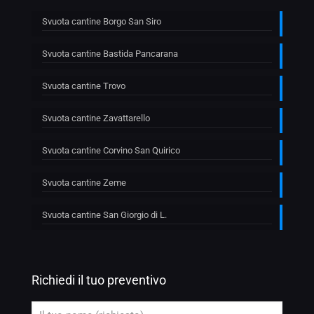
Svuota cantine Borgo San Siro
Svuota cantine Bastida Pancarana
Svuota cantine Trovo
Svuota cantine Zavattarello
Svuota cantine Corvino San Quirico
Svuota cantine Zeme
Svuota cantine San Giorgio di L.
Richiedi il tuo preventivo