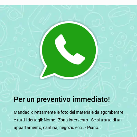
Per un preventivo immediato!
Mandaci direttamente le foto del materiale da sgomberare
e tutti i dettagli: Nome - Zona intervento - Se si tratta di un
appartamento, cantina, negozio ecc.. - Piano.