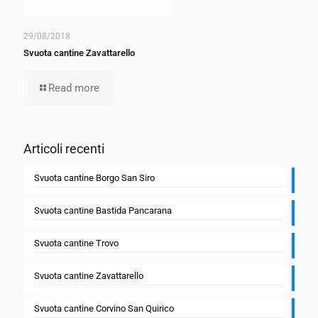
29/08/2018
Svuota cantine Zavattarello
Read more
Articoli recenti
Svuota cantine Borgo San Siro
Svuota cantine Bastida Pancarana
Svuota cantine Trovo
Svuota cantine Zavattarello
Svuota cantine Corvino San Quirico