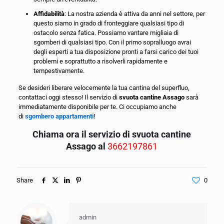
Affidabilità
: La nostra azienda è attiva da anni nel settore, per
questo siamo in grado di fronteggiare qualsiasi tipo di
ostacolo senza fatica. Possiamo vantare migliaia di
sgomberi di qualsiasi tipo. Con il primo sopralluogo avrai
degli esperti a tua disposizione pronti a farsi carico dei tuoi
problemi e soprattutto a risolverli rapidamente e
tempestivamente.
Se desideri liberare velocemente la tua cantina del superfluo,
contattaci oggi stesso! Il servizio di
svuota cantine Assago
sarà
immediatamente disponibile per te. Ci occupiamo anche
di
sgombero appartamenti
!
Chiama ora il servizio di svuota cantine
Assago al
3662197861
Share
0
admin