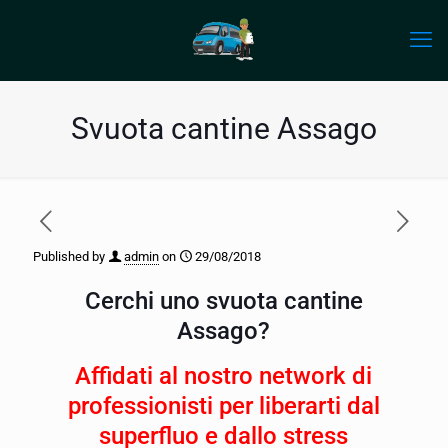
Svuota cantine Assago
Published by
admin
on
29/08/2018
Cerchi uno svuota cantine
Assago?
Affidati al nostro network di
professionisti per liberarti dal
superfluo e dallo stress