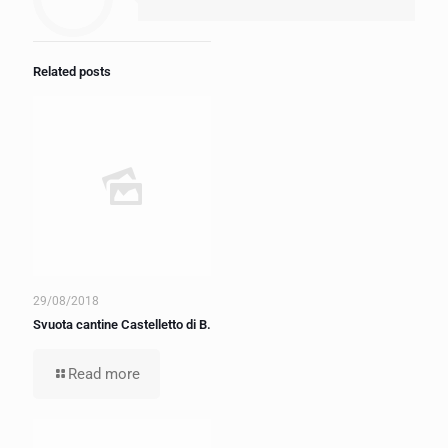
Related posts
29/08/2018
Svuota cantine Castelletto di B.
Read more