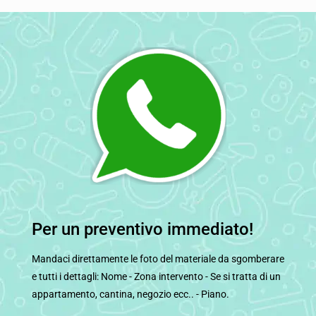
Per un preventivo immediato!
Mandaci direttamente le foto del materiale da sgomberare
e tutti i dettagli: Nome - Zona intervento - Se si tratta di un
appartamento, cantina, negozio ecc.. - Piano.