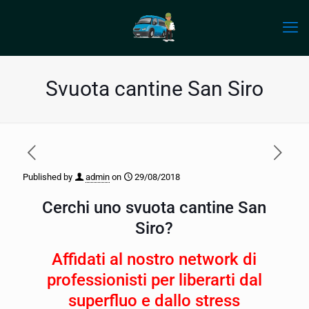
Svuota cantine San Siro
Published by
admin
on
29/08/2018
Cerchi uno svuota cantine San
Siro?
Affidati al nostro network di
professionisti per liberarti dal
superfluo e dallo stress