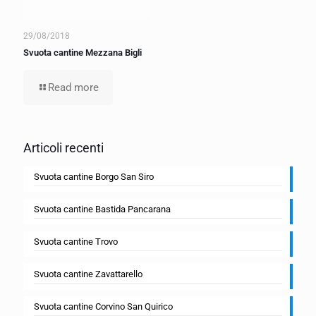
29/08/2018
Svuota cantine Mezzana Bigli
Read more
Articoli recenti
Svuota cantine Borgo San Siro
Svuota cantine Bastida Pancarana
Svuota cantine Trovo
Svuota cantine Zavattarello
Svuota cantine Corvino San Quirico