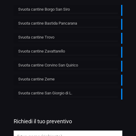
Svuota cantine Borgo San Siro
Svuota cantine Bastida Pancarana
Svuota cantine Trovo
Svuota cantine Zavattarello
Svuota cantine Corvino San Quirico
Svuota cantine Zeme
Svuota cantine San Giorgio di L.
Richiedi il tuo preventivo