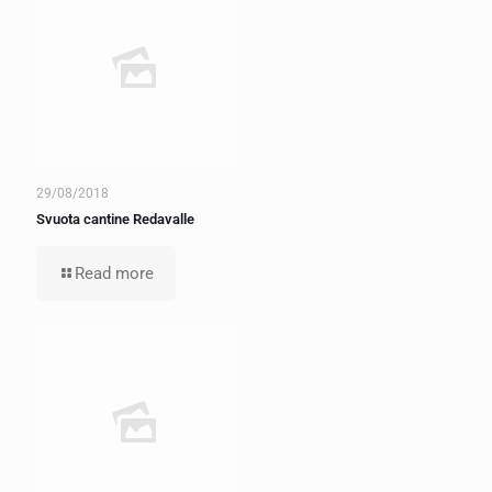
29/08/2018
Svuota cantine Redavalle
Read more