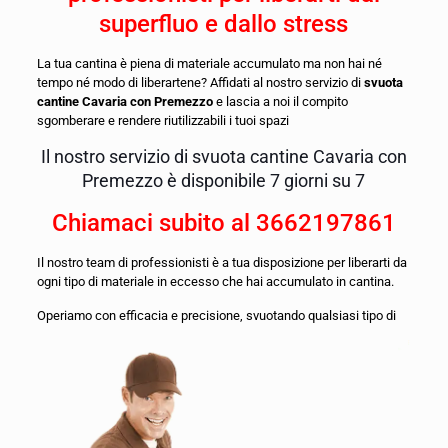
superfluo e dallo stress
La tua cantina è piena di materiale accumulato ma non hai né
tempo né modo di liberartene? Affidati al nostro servizio di
svuota
cantine Cavaria con Premezzo
e lascia a noi il compito
sgomberare e rendere riutilizzabili i tuoi spazi
Il nostro servizio di svuota cantine Cavaria con
Premezzo è disponibile 7 giorni su 7
Chiamaci subito al
3662197861
Il nostro team di professionisti è a tua disposizione per liberarti da
ogni tipo di materiale in eccesso che hai accumulato in cantina.
O
periamo con efficacia e precisione, svuotando qualsiasi tipo di