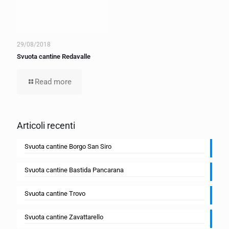
29/08/2018
Svuota cantine Redavalle
Read more
Articoli recenti
Svuota cantine Borgo San Siro
Svuota cantine Bastida Pancarana
Svuota cantine Trovo
Svuota cantine Zavattarello