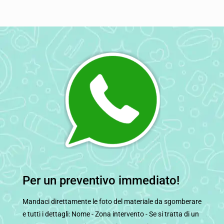
Per un preventivo immediato!
Mandaci direttamente le foto del materiale da sgomberare
e tutti i dettagli: Nome - Zona intervento - Se si tratta di un