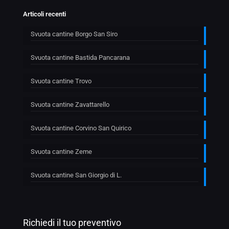
Articoli recenti
Svuota cantine Borgo San Siro
Svuota cantine Bastida Pancarana
Svuota cantine Trovo
Svuota cantine Zavattarello
Svuota cantine Corvino San Quirico
Svuota cantine Zeme
Svuota cantine San Giorgio di L.
Richiedi il tuo preventivo