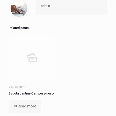
admin
Related posts
29/08/2018
Svuota cantine Campospinoso
Read more