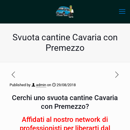
Svuota cantine Cavaria con
Premezzo
Published by
admin
on
29/08/2018
Cerchi uno svuota cantine Cavaria
con Premezzo?
Affidati al nostro network di
professionisti per liberarti dal