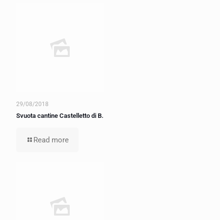
29/08/2018
Svuota cantine Castelletto di B.
Read more