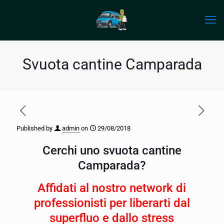
Svuota cantine Camparada
Published by
admin
on
29/08/2018
Cerchi uno svuota cantine
Camparada?
Affidati al nostro network di
professionisti per liberarti dal
superfluo e dallo stress