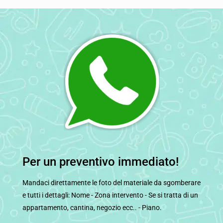
Per un preventivo immediato!
Mandaci direttamente le foto del materiale da sgomberare
e tutti i dettagli: Nome - Zona intervento - Se si tratta di un
appartamento, cantina, negozio ecc.. - Piano.