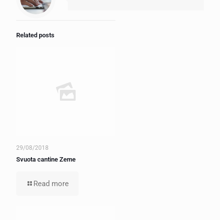
Related posts
29/08/2018
Svuota cantine Zeme
Read more