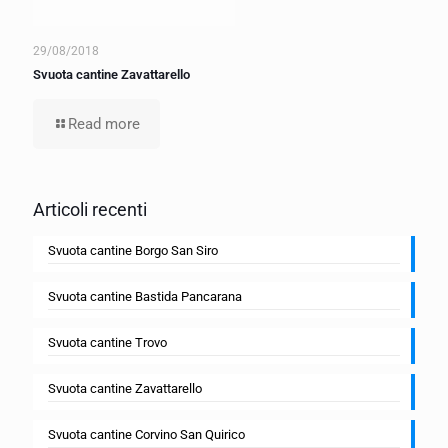
29/08/2018
Svuota cantine Zavattarello
Read more
Articoli recenti
Svuota cantine Borgo San Siro
Svuota cantine Bastida Pancarana
Svuota cantine Trovo
Svuota cantine Zavattarello
Svuota cantine Corvino San Quirico