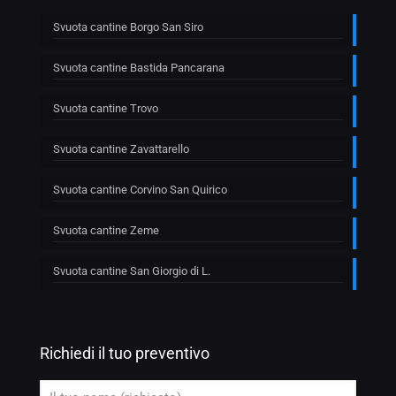
Svuota cantine Borgo San Siro
Svuota cantine Bastida Pancarana
Svuota cantine Trovo
Svuota cantine Zavattarello
Svuota cantine Corvino San Quirico
Svuota cantine Zeme
Svuota cantine San Giorgio di L.
Richiedi il tuo preventivo