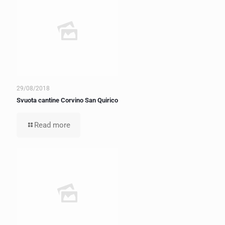
29/08/2018
Svuota cantine Corvino San Quirico
Read more