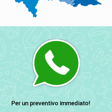
Per un preventivo immediato!