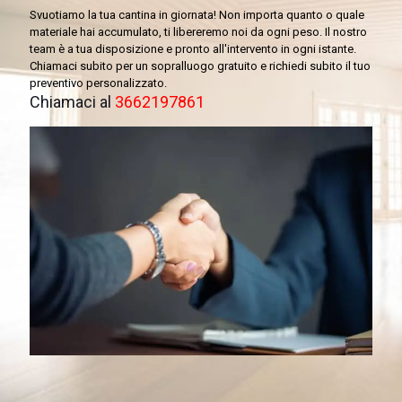
Svuotiamo la tua cantina in giornata! Non importa quanto o quale
materiale hai accumulato, ti libereremo noi da ogni peso. Il nostro
team è a tua disposizione e pronto all'intervento in ogni istante.
Chiamaci subito per un sopralluogo gratuito e richiedi subito il tuo
preventivo personalizzato.
Chiamaci al
3662197861