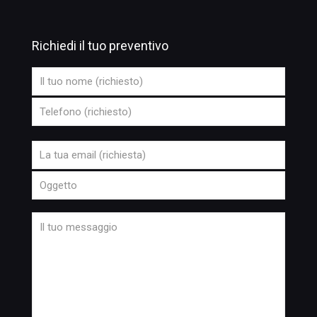
Richiedi il tuo preventivo