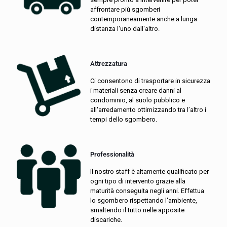
affrontare più sgomberi
contemporaneamente anche a lunga
distanza l'uno dall'altro.
Attrezzatura
Ci consentono di trasportare in sicurezza
i materiali senza creare danni al
condominio, al suolo pubblico e
all'arredamento ottimizzando tra l’altro i
tempi dello sgombero.
Professionalità
Il nostro staff è altamente qualificato per
ogni tipo di intervento grazie alla
maturità conseguita negli anni. Effettua
lo sgombero rispettando l'ambiente,
smaltendo il tutto nelle apposite
discariche.