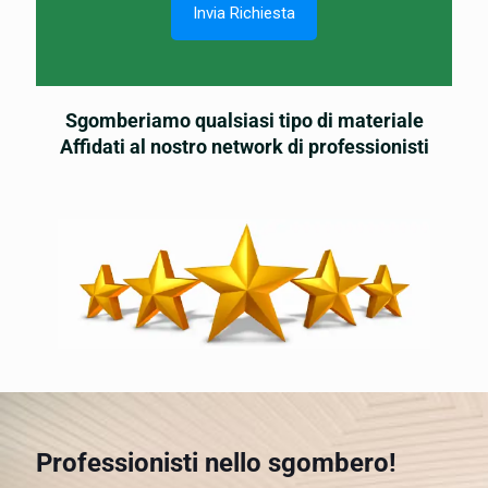
Sgomberiamo qualsiasi tipo di materiale
Affidati al nostro network di professionisti
Professionisti nello sgombero!