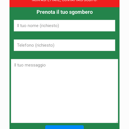
Prenota il tuo sgombero