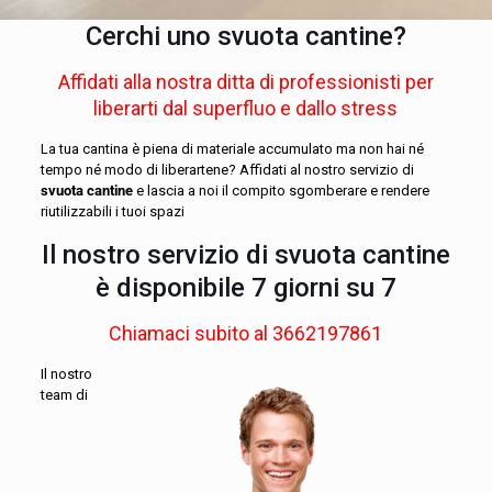
Cerchi uno svuota cantine?
Affidati alla nostra ditta di professionisti per
liberarti dal superfluo e dallo stress
La tua cantina è piena di materiale accumulato ma non hai né
tempo né modo di liberartene? Affidati al nostro servizio di
svuota cantine
e lascia a noi il compito sgomberare e rendere
riutilizzabili i tuoi spazi
Il nostro servizio di svuota cantine
è disponibile 7 giorni su 7
Chiamaci subito al
3662197861
Il nostro
team di