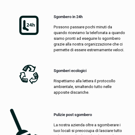
Sgombero in 24h
Possono passare pochi minuti da
quando riceviamo la telefonata a quando
siamo pronti ad eseguire lo sgombero
grazie alla nostra organizzazione che ci
permette di essere estremamente veloci.
Sgomberi ecologici
Rispettiamo alla lettera il protocollo
ambientale, smaltendo tutto nelle
apposite discariche.
Pulizie post sgombero
La nostra azienda oltre a sgomberare i
tuoi locali si preoccupa di lasciare tutto