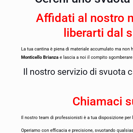
Affidati al nostro 
liberarti dal 
La tua cantina è piena di materiale accumulato ma non ha
Monticello Brianza
e lascia a noi il compito sgomberare e 
Il nostro servizio di svuota 
Chiamaci s
Il nostro team di professionisti è a tua disposizione per 
O
periamo con efficacia e precisione, svuotando qualsiasi