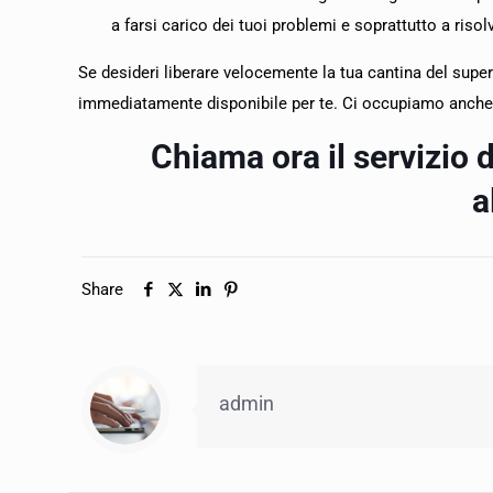
a farsi carico dei tuoi problemi e soprattutto a ris
Se desideri liberare velocemente la tua cantina del superf
immediatamente disponibile per te. Ci occupiamo anche
Chiama ora il servizio 
a
Share
admin