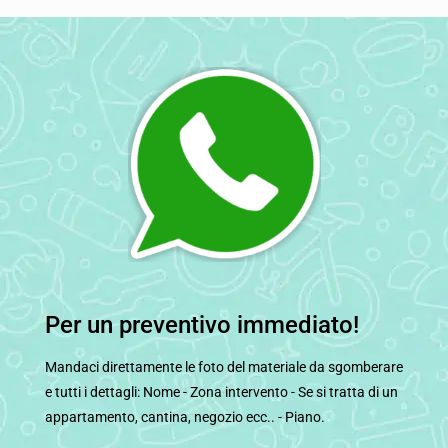
Per un preventivo immediato!
Mandaci direttamente le foto del materiale da sgomberare
e tutti i dettagli: Nome - Zona intervento - Se si tratta di un
appartamento, cantina, negozio ecc.. - Piano.