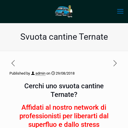
Svuota cantine Ternate
Published by
admin
on
29/08/2018
Cerchi uno svuota cantine
Ternate?
Affidati al nostro network di
professionisti per liberarti dal
superfluo e dallo stress