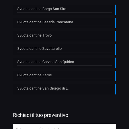
Svuota cantine Borgo San Siro
Svuota cantine Bastida Pancarana
Svuota cantine Trovo
Svuota cantine Zavattarello
Svuota cantine Corvino San Quirico
Svuota cantine Zeme
Svuota cantine San Giorgio di L.
Richiedi il tuo preventivo