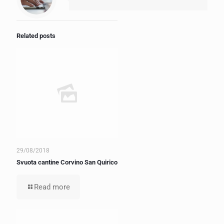
Related posts
29/08/2018
Svuota cantine Corvino San Quirico
Read more