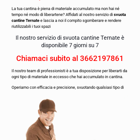
La tua cantina è piena di materiale accumulato ma non hai né
tempo né modo di liberartene? Affidati al nostro servizio di
svuota
cantine Ternate
e lascia a noi il compito sgomberare e rendere
riutilizzabili i tuoi spazi
Il nostro servizio di svuota cantine Ternate è
disponibile 7 giorni su 7
Chiamaci subito al
3662197861
Il nostro team di professionisti è a tua disposizione per liberarti da
ogni tipo di materiale in eccesso che hai accumulato in cantina.
O
periamo con efficacia e precisione, svuotando qualsiasi tipo di