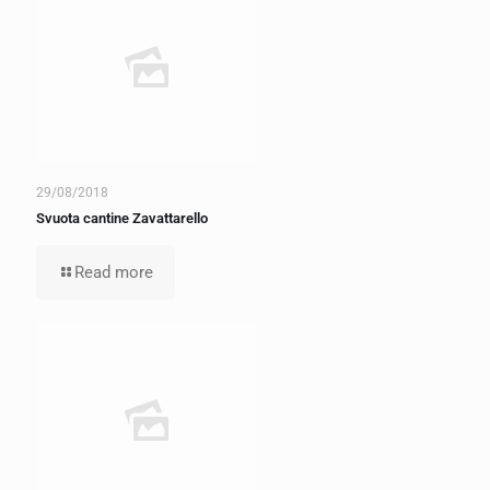
29/08/2018
Svuota cantine Zavattarello
Read more