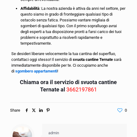
Affidabilità
: La nostra azienda è attiva da anni nel settore, per
questo siamo in grado di fronteggiare qualsiasi tipo di
ostacolo senza fatica. Possiamo vantare migliaia di
sgomberi di qualsiasi tipo. Con il primo sopralluogo avrai
degli esperti a tua disposizione pronti a farsi carico dei tuoi
problemi e soprattutto a risolverli rapidamente e
tempestivamente.
Se desideri liberare velocemente la tua cantina del superfluo,
contattaci oggi stesso! Il servizio di
svuota cantine Ternate
sarà
immediatamente disponibile per te. Ci occupiamo anche
di
sgombero appartamenti
!
Chiama ora il servizio di svuota cantine
Ternate al
3662197861
Share
0
admin