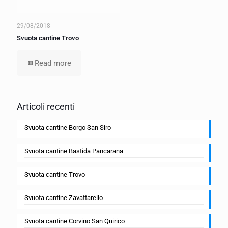
29/08/2018
Svuota cantine Trovo
Read more
Articoli recenti
Svuota cantine Borgo San Siro
Svuota cantine Bastida Pancarana
Svuota cantine Trovo
Svuota cantine Zavattarello
Svuota cantine Corvino San Quirico