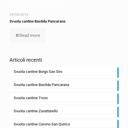
29/08/2018
Svuota cantine Bastida Pancarana
Read more
Articoli recenti
Svuota cantine Borgo San Siro
Svuota cantine Bastida Pancarana
Svuota cantine Trovo
Svuota cantine Zavattarello
Svuota cantine Corvino San Quirico