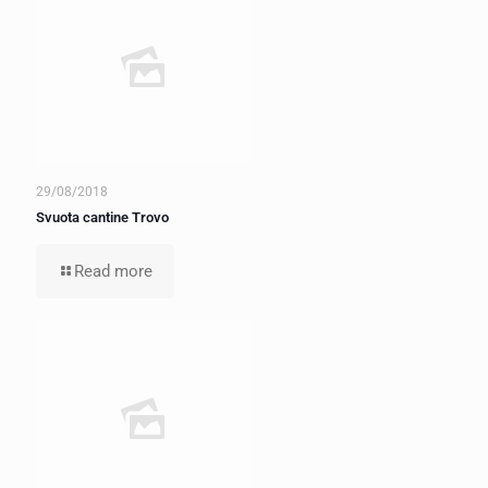
29/08/2018
Svuota cantine Trovo
Read more