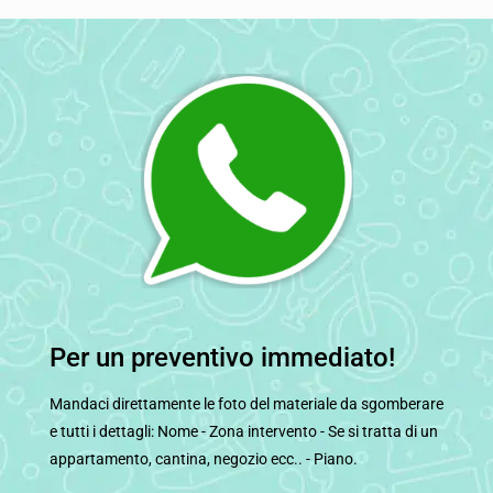
Per un preventivo immediato!
Mandaci direttamente le foto del materiale da sgomberare
e tutti i dettagli: Nome - Zona intervento - Se si tratta di un
appartamento, cantina, negozio ecc.. - Piano.