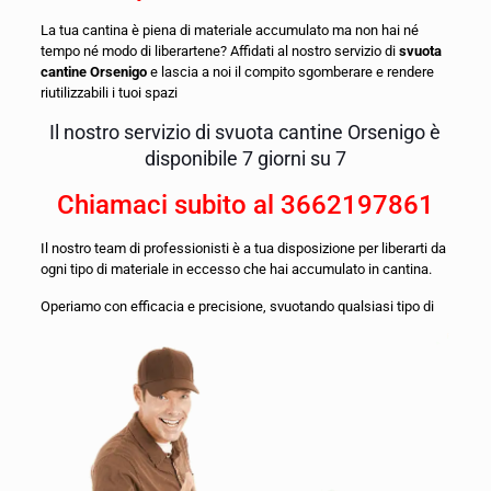
La tua cantina è piena di materiale accumulato ma non hai né
tempo né modo di liberartene? Affidati al nostro servizio di
svuota
cantine Orsenigo
e lascia a noi il compito sgomberare e rendere
riutilizzabili i tuoi spazi
Il nostro servizio di svuota cantine Orsenigo è
disponibile 7 giorni su 7
Chiamaci subito al
3662197861
Il nostro team di professionisti è a tua disposizione per liberarti da
ogni tipo di materiale in eccesso che hai accumulato in cantina.
O
periamo con efficacia e precisione, svuotando qualsiasi tipo di