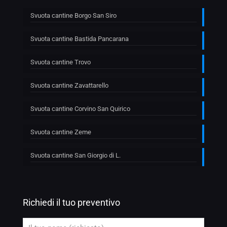
Svuota cantine Borgo San Siro
Svuota cantine Bastida Pancarana
Svuota cantine Trovo
Svuota cantine Zavattarello
Svuota cantine Corvino San Quirico
Svuota cantine Zeme
Svuota cantine San Giorgio di L.
Richiedi il tuo preventivo