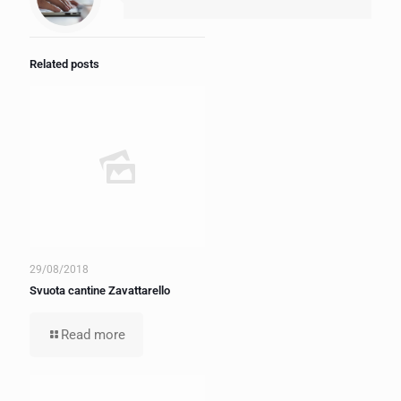
Related posts
29/08/2018
Svuota cantine Zavattarello
Read more