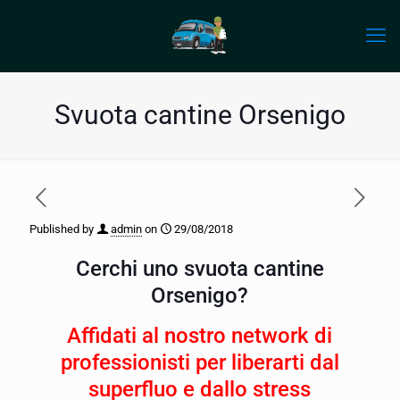
Svuota cantine Orsenigo
Published by
admin
on
29/08/2018
Cerchi uno svuota cantine
Orsenigo?
Affidati al nostro network di
professionisti per liberarti dal
superfluo e dallo stress