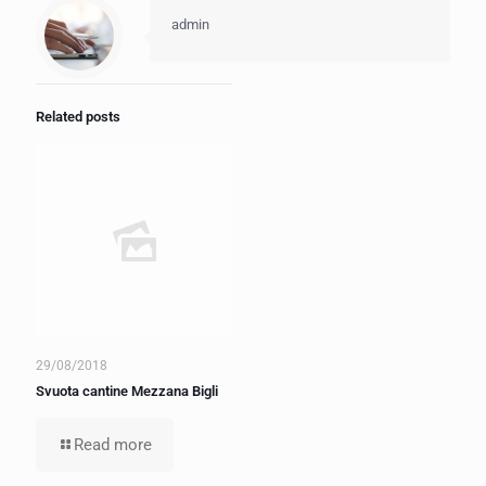
admin
Related posts
29/08/2018
Svuota cantine Mezzana Bigli
Read more