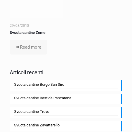
29/08/2018
Svuota cantine Zeme
Read more
Articoli recenti
Svuota cantine Borgo San Siro
Svuota cantine Bastida Pancarana
Svuota cantine Trovo
Svuota cantine Zavattarello