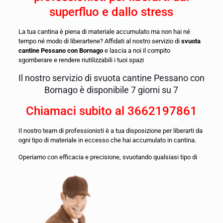
superfluo e dallo stress
La tua cantina è piena di materiale accumulato ma non hai né
tempo né modo di liberartene? Affidati al nostro servizio di
svuota
cantine Pessano con Bornago
e lascia a noi il compito
sgomberare e rendere riutilizzabili i tuoi spazi
Il nostro servizio di svuota cantine Pessano con
Bornago è disponibile 7 giorni su 7
Chiamaci subito al
3662197861
Il nostro team di professionisti è a tua disposizione per liberarti da
ogni tipo di materiale in eccesso che hai accumulato in cantina.
O
periamo con efficacia e precisione, svuotando qualsiasi tipo di