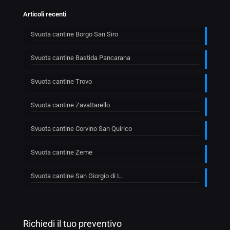
Articoli recenti
Svuota cantine Borgo San Siro
Svuota cantine Bastida Pancarana
Svuota cantine Trovo
Svuota cantine Zavattarello
Svuota cantine Corvino San Quirico
Svuota cantine Zeme
Svuota cantine San Giorgio di L.
Richiedi il tuo preventivo