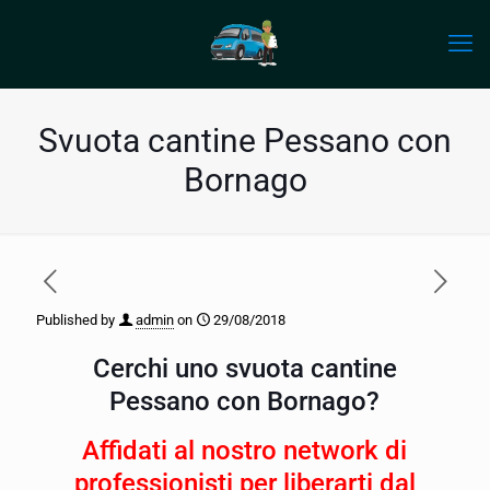
Svuota cantine Pessano con
Bornago
Published by
admin
on
29/08/2018
Cerchi uno svuota cantine
Pessano con Bornago?
Affidati al nostro network di
professionisti per liberarti dal