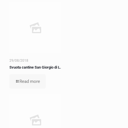
29/08/2018
Svuota cantine San Giorgio di L.
Read more