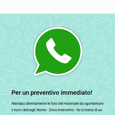
Per un preventivo immediato!
Mandaci direttamente le foto del materiale da sgomberare
e tutti i dettagli: Nome - Zona intervento - Se si tratta di un