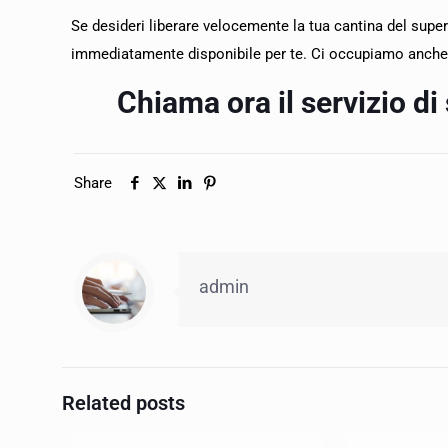
Se desideri liberare velocemente la tua cantina del superf
immediatamente disponibile per te. Ci occupiamo anche
Chiama ora il servizio di
Share
admin
Related posts