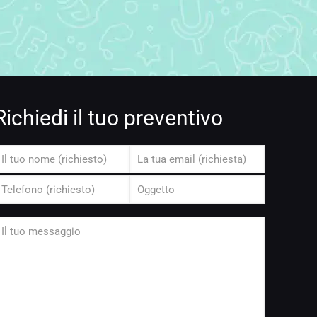
Richiedi il tuo preventivo