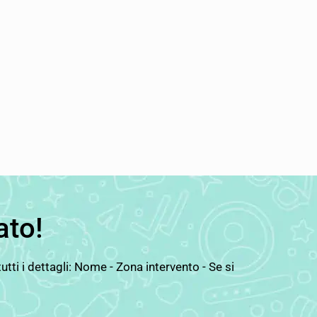
ato!
ti i dettagli: Nome - Zona intervento - Se si