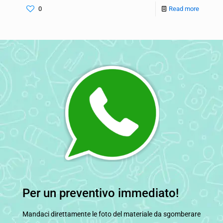
0
Read more
Per un preventivo immediato!
Mandaci direttamente le foto del materiale da sgomberare