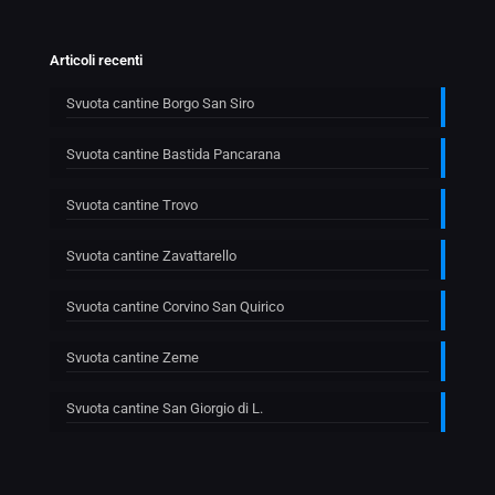
Articoli recenti
Svuota cantine Borgo San Siro
Svuota cantine Bastida Pancarana
Svuota cantine Trovo
Svuota cantine Zavattarello
Svuota cantine Corvino San Quirico
Svuota cantine Zeme
Svuota cantine San Giorgio di L.