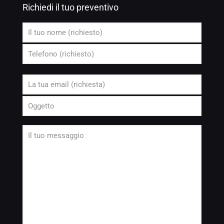
Richiedi il tuo preventivo