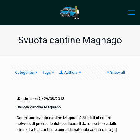
Svuota cantine Magnago
Categories
Tags
Authors
Show all
admin
on
29/08/2018
Svuota cantine Magnago
Cerchi uno svuota cantine Magnago? Affidati al nostro
network di professionisti per liberarti dal superfluo e dallo
stress La tua cantina è piena di materiale accumulato
[…]