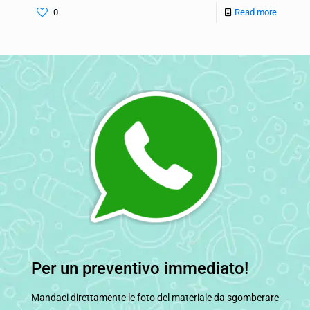
0
Read more
Per un preventivo immediato!
Mandaci direttamente le foto del materiale da sgomberare