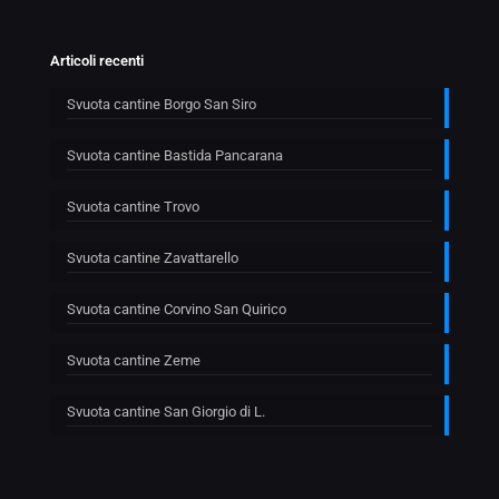
Articoli recenti
Svuota cantine Borgo San Siro
Svuota cantine Bastida Pancarana
Svuota cantine Trovo
Svuota cantine Zavattarello
Svuota cantine Corvino San Quirico
Svuota cantine Zeme
Svuota cantine San Giorgio di L.