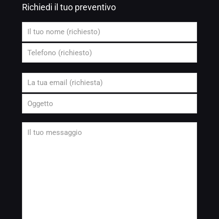
Richiedi il tuo preventivo