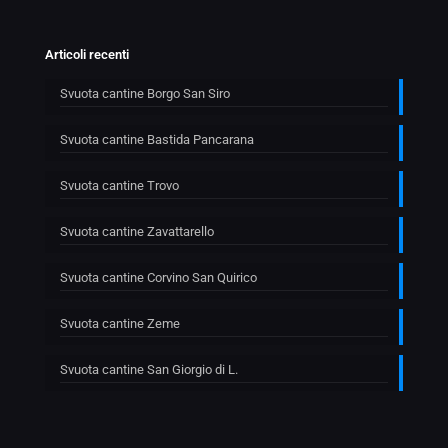
Articoli recenti
Svuota cantine Borgo San Siro
Svuota cantine Bastida Pancarana
Svuota cantine Trovo
Svuota cantine Zavattarello
Svuota cantine Corvino San Quirico
Svuota cantine Zeme
Svuota cantine San Giorgio di L.