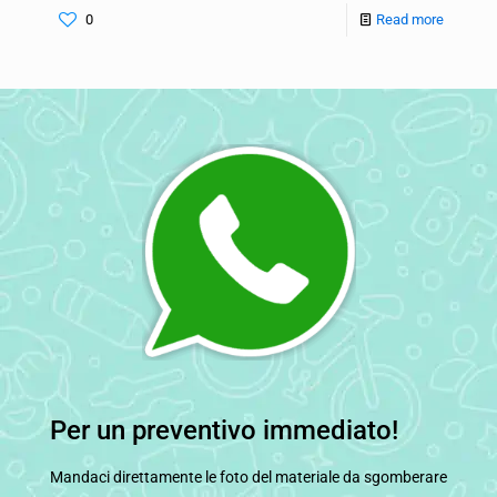
0
Read more
Per un preventivo immediato!
Mandaci direttamente le foto del materiale da sgomberare