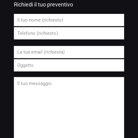
Richiedi il tuo preventivo